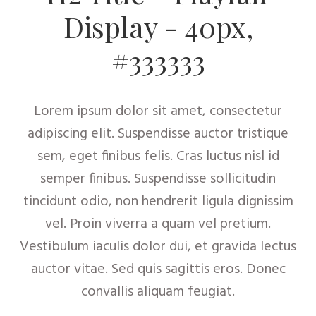
Display - 40px,
#333333
Lorem ipsum dolor sit amet, consectetur
adipiscing elit. Suspendisse auctor tristique
sem, eget finibus felis. Cras luctus nisl id
semper finibus. Suspendisse sollicitudin
tincidunt odio, non hendrerit ligula dignissim
vel. Proin viverra a quam vel pretium.
Vestibulum iaculis dolor dui, et gravida lectus
auctor vitae. Sed quis sagittis eros. Donec
convallis aliquam feugiat.