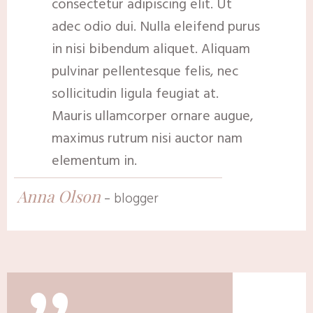
consectetur adipiscing elit. Ut
adec odio dui. Nulla eleifend purus
in nisi bibendum aliquet. Aliquam
pulvinar pellentesque felis, nec
sollicitudin ligula feugiat at.
Mauris ullamcorper ornare augue,
maximus rutrum nisi auctor nam
elementum in.
An
na Olson
-
blogger