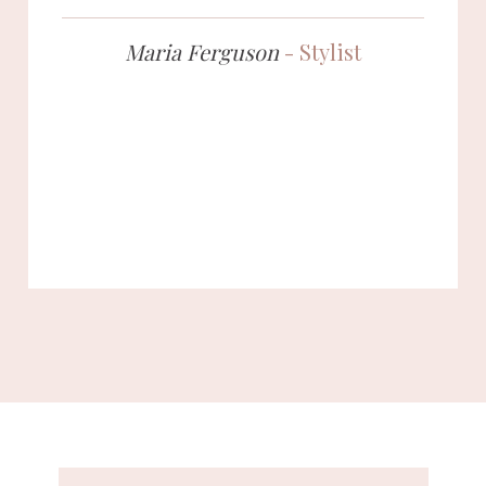
Maria Ferguson
- Stylist