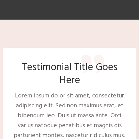
​”
​Testimonial Title Goes
Here
​Lorem ipsum dolor sit amet, consectetur
adipiscing elit. Sed non maximus erat, et
bibendum leo. Duis ut massa ante. Orci
varius natoque penatibus et magnis dis
parturient montes, nascetur ridiculus mus.