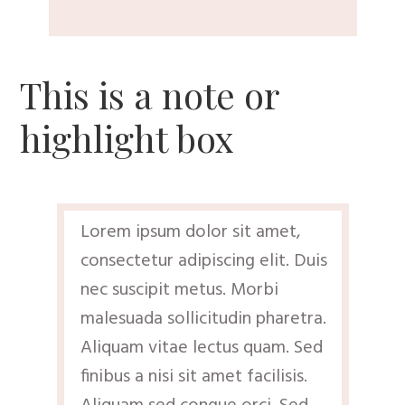
This is a note or
highlight box
Lorem ipsum dolor sit amet,
consectetur adipiscing elit. Duis
nec suscipit metus. Morbi
malesuada sollicitudin pharetra.
Aliquam vitae lectus quam. Sed
finibus a nisi sit amet facilisis.