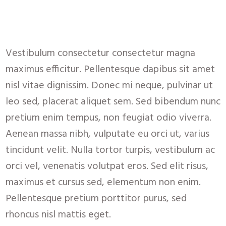
Vestibulum consectetur consectetur magna
maximus efficitur. Pellentesque dapibus sit amet
nisl vitae dignissim. Donec mi neque, pulvinar ut
leo sed, placerat aliquet sem. Sed bibendum nunc
pretium enim tempus, non feugiat odio viverra.
Aenean massa nibh, vulputate eu orci ut, varius
tincidunt velit. Nulla tortor turpis, vestibulum ac
orci vel, venenatis volutpat eros. Sed elit risus,
maximus et cursus sed, elementum non enim.
Pellentesque pretium porttitor purus, sed
rhoncus nisl mattis eget.