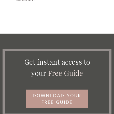
Get instant access to
your
Free Guide
DOWNLOAD YOUR
FREE GUIDE