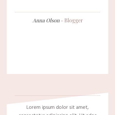
Anna Olson
-
Blogger
“
Lorem ipsum dolor sit amet,