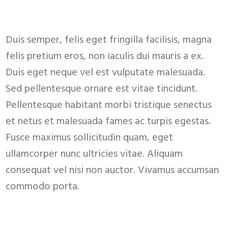
Duis semper, felis eget fringilla facilisis, magna
felis pretium eros, non iaculis dui mauris a ex.
Duis eget neque vel est vulputate malesuada.
Sed pellentesque ornare est vitae tincidunt.
Pellentesque habitant morbi tristique senectus
et netus et malesuada fames ac turpis egestas.
Fusce maximus sollicitudin quam, eget
ullamcorper nunc ultricies vitae. Aliquam
consequat vel nisi non auctor. Vivamus accumsan
commodo porta.