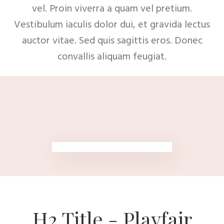
vel. Proin viverra a quam vel pretium.
Vestibulum iaculis dolor dui, et gravida lectus
auctor vitae. Sed quis sagittis eros. Donec
convallis aliquam feugiat.
H2 Title - Playfair