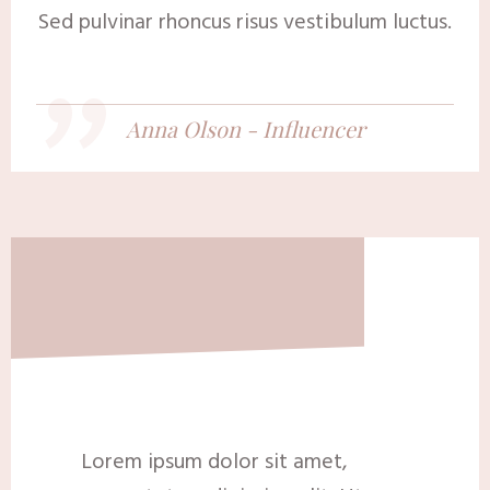
"
Sed pulvinar rhoncus risus vestibulum luctus.
​Anna Olson - Influencer
Lorem ipsum dolor sit amet,