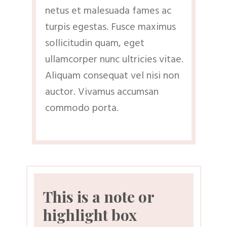
netus et malesuada fames ac
turpis egestas. Fusce maximus
sollicitudin quam, eget
ullamcorper nunc ultricies vitae.
Aliquam consequat vel nisi non
auctor. Vivamus accumsan
commodo porta.
This is a note or
highlight box