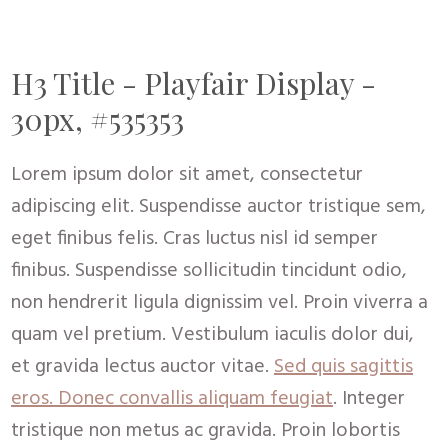
H3 Title - Playfair Display -
30px, #535353
Lorem ipsum dolor sit amet, consectetur
adipiscing elit. Suspendisse auctor tristique sem,
eget finibus felis. Cras luctus nisl id semper
finibus. Suspendisse sollicitudin tincidunt odio,
non hendrerit ligula dignissim vel. Proin viverra a
quam vel pretium. Vestibulum iaculis dolor dui,
et gravida lectus auctor vitae.
Sed quis sagittis
eros. Donec convallis aliquam feugiat
. Integer
tristique non metus ac gravida. Proin lobortis