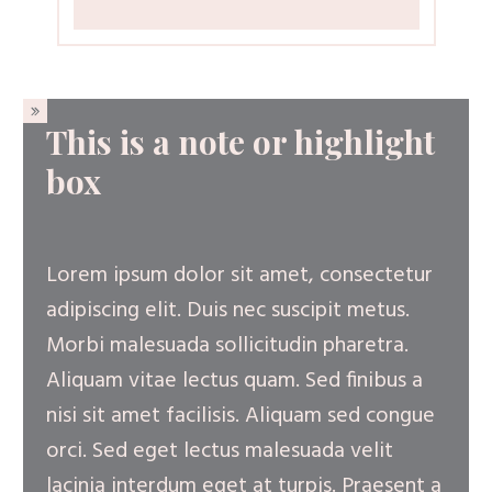
This is a note or highlight
box
Lorem ipsum dolor sit amet, consectetur
adipiscing elit. Duis nec suscipit metus.
Morbi malesuada sollicitudin pharetra.
Aliquam vitae lectus quam. Sed finibus a
nisi sit amet facilisis. Aliquam sed congue
orci. Sed eget lectus malesuada velit
lacinia interdum eget at turpis. Praesent a