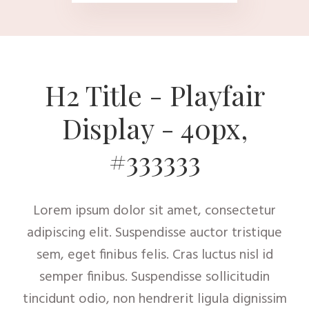
H2 Title - Playfair
Display - 40px,
#333333
Lorem ipsum dolor sit amet, consectetur
adipiscing elit. Suspendisse auctor tristique
sem, eget finibus felis. Cras luctus nisl id
semper finibus. Suspendisse sollicitudin
tincidunt odio, non hendrerit ligula dignissim