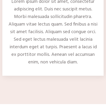
Lorem ipsum dolor sit amet, consectetur
adipiscing elit. Duis nec suscipit metus.
Morbi malesuada sollicitudin pharetra.
Aliquam vitae lectus quam. Sed finibus a nisi
sit amet facilisis. Aliquam sed congue orci.
Sed eget lectus malesuada velit lacinia
interdum eget at turpis. Praesent a lacus id
ex porttitor mollis. Aenean vel accumsan
enim, non vehicula diam.