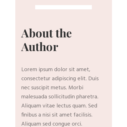
About the
Author
Lorem ipsum dolor sit amet,
consectetur adipiscing elit. Duis
nec suscipit metus. Morbi
malesuada sollicitudin pharetra.
Aliquam vitae lectus quam. Sed
finibus a nisi sit amet facilisis.
Aliquam sed congue orci.