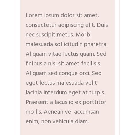
Lorem ipsum dolor sit amet,
consectetur adipiscing elit. Duis
nec suscipit metus. Morbi
malesuada sollicitudin pharetra.
Aliquam vitae lectus quam. Sed
finibus a nisi sit amet facilisis.
Aliquam sed congue orci. Sed
eget lectus malesuada velit
lacinia interdum eget at turpis.
Praesent a lacus id ex porttitor
mollis. Aenean vel accumsan
enim, non vehicula diam.