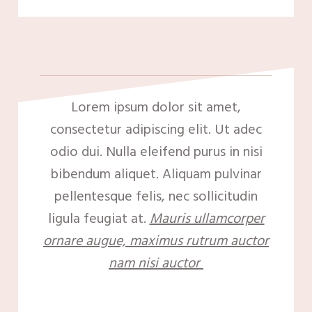
“
Lorem ipsum dolor sit amet,
consectetur adipiscing elit. Ut adec
odio dui. Nulla eleifend purus in nisi
bibendum aliquet. Aliquam pulvinar
pellentesque felis, nec sollicitudin
ligula feugiat at.
Mauris ullamcorper
ornare augue, maximus rutrum auctor
nam nisi auctor