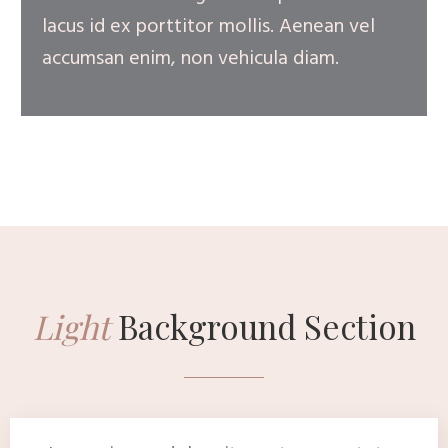
lacus id ex porttitor mollis. Aenean vel
accumsan enim, non vehicula diam.
Light
Background Section