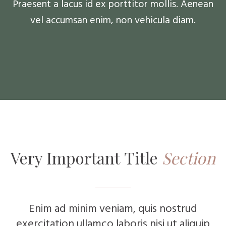
Praesent a lacus id ex porttitor mollis. Aenean
vel accumsan enim, non vehicula diam.
Very Important
Title
Section
Enim ad minim veniam, quis nostrud
exercitation ullamco laboris nisi ut aliquip