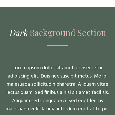
Dark
Background Section
Lorem ipsum dolor sit amet, consectetur
adipiscing elit. Duis nec suscipit metus. Morbi
malesuada sollicitudin pharetra. Aliquam vitae
lectus quam. Sed finibus a nisi sit amet facilisis.
Aliquam sed congue orci. Sed eget lectus
malesuada velit lacinia interdum eget at turpis.