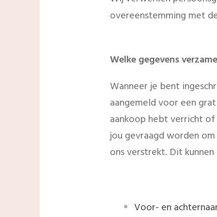
overeenstemming met de
Welke gegevens verzame
Wanneer je bent ingesch
aangemeld voor een grati
aankoop hebt verricht of
jou gevraagd worden om je
ons verstrekt. Dit kunnen
Voor- en achterna