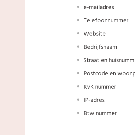
e-mailadres
Telefoonnummer
Website
Bedrijfsnaam
Straat en huisnumm
Postcode en woonp
KvK nummer
IP-adres
Btw nummer