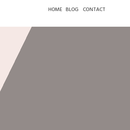
HOME
BLOG
CONTACT