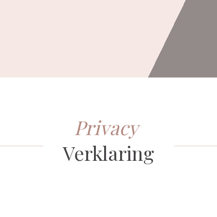
Privacy
Verklaring