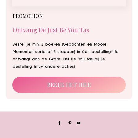
PROMOTION
Ontvang De Just Be You Tas
Bestel je min. 2 boeken (Gedachten en Mooie
Momenten serie of 5 stappen) in één bestelling? Je
ontvangt dan de Gratis Just Be You tas bij je
bestelling. (muv andere acties)
BEKIJK HET HIER