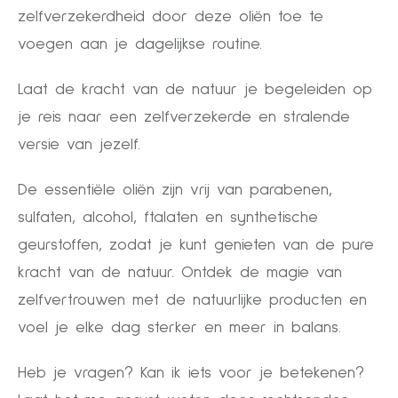
zelfverzekerdheid door deze oliën toe te
voegen aan je dagelijkse routine.
Laat de kracht van de natuur je begeleiden op
je reis naar een zelfverzekerde en stralende
versie van jezelf.
De essentiële oliën zijn vrij van parabenen,
sulfaten, alcohol, ftalaten en synthetische
geurstoffen, zodat je kunt genieten van de pure
kracht van de natuur. Ontdek de magie van
zelfvertrouwen met de natuurlijke producten en
voel je elke dag sterker en meer in balans.
Heb je vragen? Kan ik iets voor je betekenen?