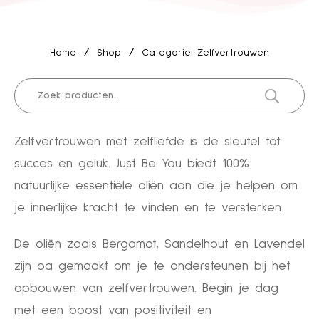
/
/
Home
Shop
Categorie: Zelfvertrouwen
Zoeken
naar:
Zelfvertrouwen met zelfliefde is de sleutel tot
succes en geluk. Just Be You biedt 100%
natuurlijke essentiële oliën aan die je helpen om
je innerlijke kracht te vinden en te versterken.
De oliën zoals Bergamot, Sandelhout en Lavendel
zijn oa gemaakt om je te ondersteunen bij het
opbouwen van zelfvertrouwen. Begin je dag
met een boost van positiviteit en