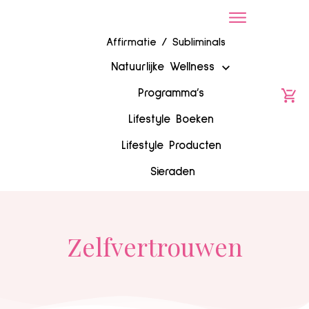
Affirmatie / Subliminals
Natuurlijke Wellness
Programma’s
Lifestyle Boeken
Lifestyle Producten
Sieraden
Zelfvertrouwen