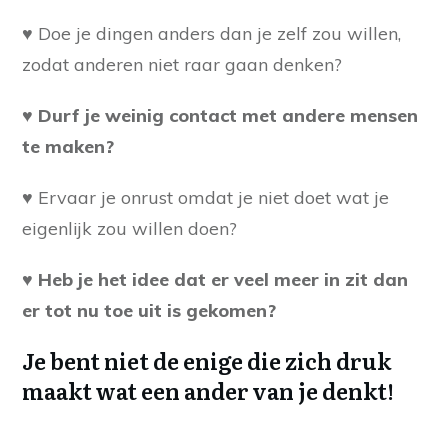
♥ Doe je dingen anders dan je zelf zou willen,
zodat anderen niet raar gaan denken?
♥ Durf je weinig contact met andere mensen
te maken?
♥ Ervaar je onrust omdat je niet doet wat je
eigenlijk zou willen doen?
♥ Heb je het idee dat er veel meer in zit dan
er tot nu toe uit is gekomen?
Je bent niet de enige die zich druk
maakt wat een ander van je denkt!