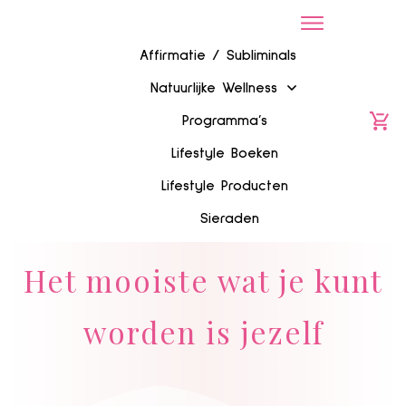
Affirmatie / Subliminals
Natuurlijke Wellness
Programma’s
Lifestyle Boeken
Lifestyle Producten
Sieraden
Het mooiste wat je kunt
worden is jezelf