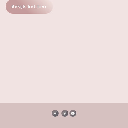
Bekijk het hier