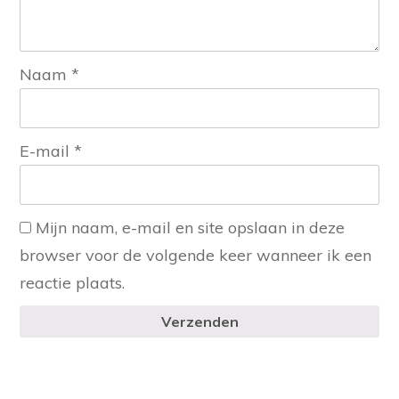
Naam
*
E-mail
*
Mijn naam, e-mail en site opslaan in deze
browser voor de volgende keer wanneer ik een
reactie plaats.
Verzenden