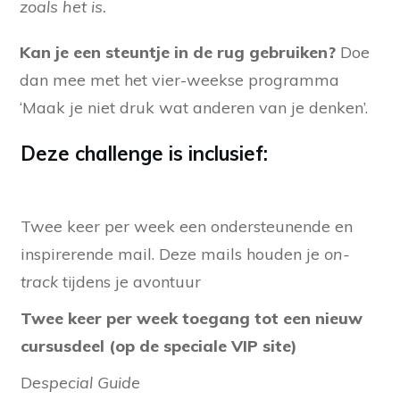
zoals het is.
Kan je een steuntje in de rug gebruiken?
Doe
dan mee met het vier-weekse programma
‘Maak je niet druk wat anderen van je denken’.
Deze challenge is inclusief:
Twee keer per week een ondersteunende en
inspirerende mail. Deze mails houden je
on-
track
tijdens je avontuur
Twee keer per week toegang tot een nieuw
cursusdeel (op de speciale VIP site)
De
special Guide