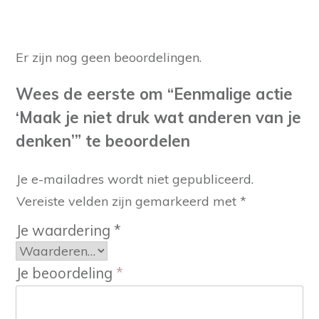
Er zijn nog geen beoordelingen.
Wees de eerste om “Eenmalige actie
‘Maak je niet druk wat anderen van je
denken’” te beoordelen
Je e-mailadres wordt niet gepubliceerd.
Vereiste velden zijn gemarkeerd met
*
Je waardering
*
Je beoordeling
*