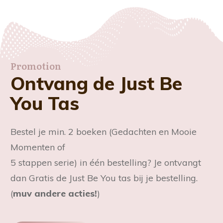
Promotion
Ontvang de Just Be
You Tas
Bestel je min. 2 boeken (Gedachten en Mooie
Momenten of
5 stappen serie) in één bestelling? Je ontvangt
dan Gratis de Just Be You tas bij je bestelling.
(
muv andere acties!
)