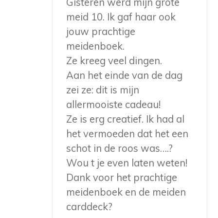
Gisteren werd mijn grote
meid 10. Ik gaf haar ook
jouw prachtige
meidenboek.
Ze kreeg veel dingen.
Aan het einde van de dag
zei ze: dit is mijn
allermooiste cadeau!
Ze is erg creatief. Ik had al
het vermoeden dat het een
schot in de roos was….?
Wou t je even laten weten!
Dank voor het prachtige
meidenboek en de meiden
carddeck?