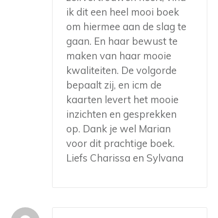
ik dit een heel mooi boek
om hiermee aan de slag te
gaan. En haar bewust te
maken van haar mooie
kwaliteiten. De volgorde
bepaalt zij, en icm de
kaarten levert het mooie
inzichten en gesprekken
op. Dank je wel Marian
voor dit prachtige boek.
Liefs Charissa en Sylvana