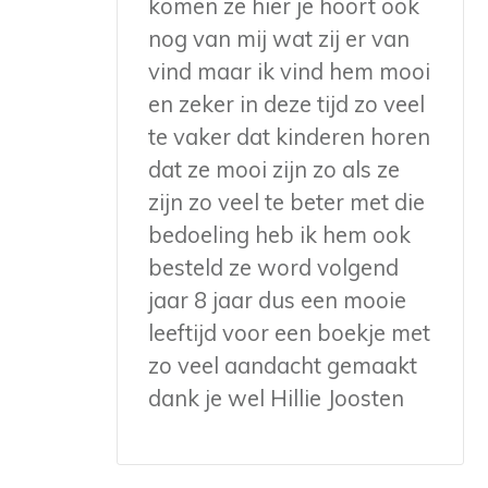
komen ze hier je hoort ook
nog van mij wat zij er van
vind maar ik vind hem mooi
en zeker in deze tijd zo veel
te vaker dat kinderen horen
dat ze mooi zijn zo als ze
zijn zo veel te beter met die
bedoeling heb ik hem ook
besteld ze word volgend
jaar 8 jaar dus een mooie
leeftijd voor een boekje met
zo veel aandacht gemaakt
dank je wel Hillie Joosten