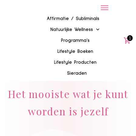
Affirmatie / Subliminals
Natuurlijke Wellness
1
Programma’s
Lifestyle Boeken
Lifestyle Producten
Sieraden
Het mooiste wat je kunt
worden is jezelf