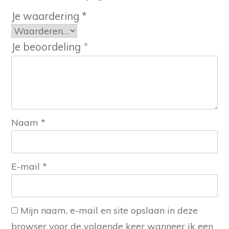
Je waardering
*
Je beoordeling
*
Naam
*
E-mail
*
Mijn naam, e-mail en site opslaan in deze
browser voor de volgende keer wanneer ik een