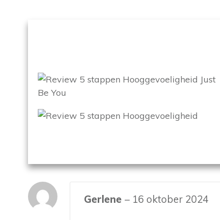
Gerlene
–
16 oktober 2024