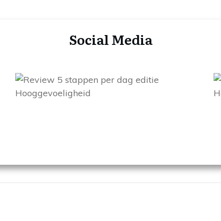
Social Media