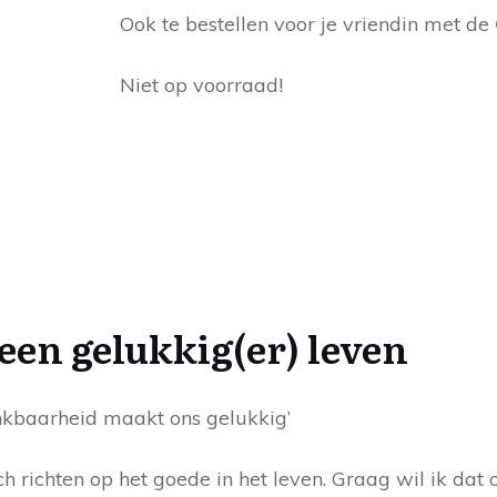
Ook te bestellen voor je vriendin met de
Niet op voorraad!
een gelukkig(er) leven
nkbaarheid maakt ons gelukkig’
ch richten op het goede in het leven. Graag wil ik da