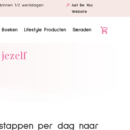
binnen 1/2 werkdagen
Just Be You
Website
e Boeken
Lifestyle Producten
Sieraden
jezelf
 stappen per dag naar