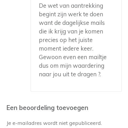
De wet van aantrekking
begint zijn werk te doen
want de dagelijkse mails
die ik krijg van je komen
precies op het juiste
moment iedere keer.
Gewoon even een mailtje
dus om mijn waardering
naar jou uit te dragen ?.
Een beoordeling toevoegen
Je e-mailadres wordt niet gepubliceerd.