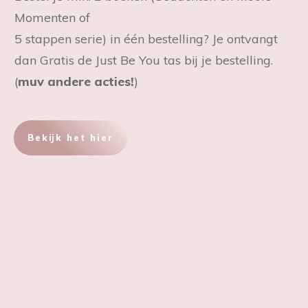
Momenten of
5 stappen serie) in één bestelling? Je ontvangt
dan Gratis de Just Be You tas bij je bestelling.
(
muv andere acties!
)
Bekijk het hier