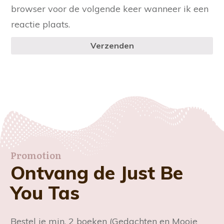
browser voor de volgende keer wanneer ik een
reactie plaats.
Verzenden
Promotion
Ontvang de Just Be
You Tas
Bestel je min. 2 boeken (Gedachten en Mooie