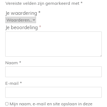
Vereiste velden zijn gemarkeerd met
*
Je waardering
*
Je beoordeling
*
Naam
*
E-mail
*
Mijn naam, e-mail en site opslaan in deze