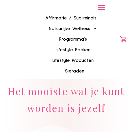
Affirmatie / Subliminals
Natuurlijke Wellness
Programma’s
Lifestyle Boeken
Lifestyle Producten
Sieraden
Het mooiste wat je kunt
worden is jezelf