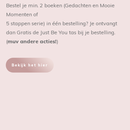
Bestel je min. 2 boeken (Gedachten en Mooie
Momenten of
5 stappen serie) in één bestelling? Je ontvangt
dan Gratis de Just Be You tas bij je bestelling.
(
muv andere acties!
)
Bekijk het hier