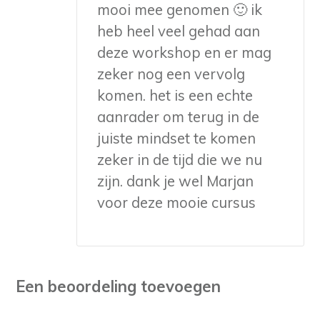
mooi mee genomen 🙂 ik
heb heel veel gehad aan
deze workshop en er mag
zeker nog een vervolg
komen. het is een echte
aanrader om terug in de
juiste mindset te komen
zeker in de tijd die we nu
zijn. dank je wel Marjan
voor deze mooie cursus
Een beoordeling toevoegen