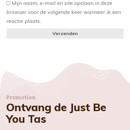
Mijn naam, e-mail en site opslaan in deze
browser voor de volgende keer wanneer ik een
reactie plaats.
Verzenden
Promotion
Ontvang de Just Be
You Tas