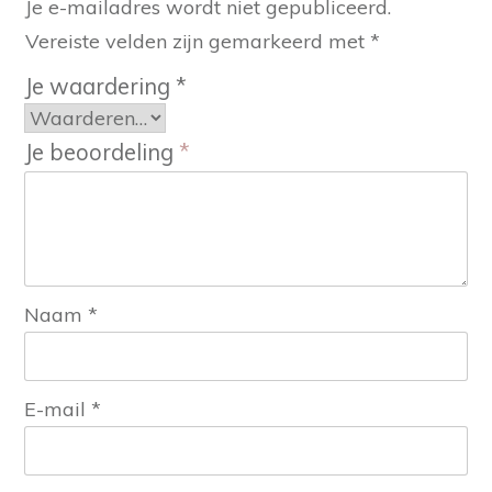
Je e-mailadres wordt niet gepubliceerd.
Vereiste velden zijn gemarkeerd met
*
Je waardering
*
Je beoordeling
*
Naam
*
E-mail
*