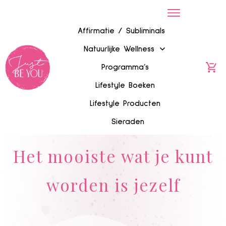
Affirmatie / Subliminals
Natuurlijke Wellness
Programma’s
Lifestyle Boeken
Lifestyle Producten
Sieraden
Het mooiste wat je kunt
worden is jezelf