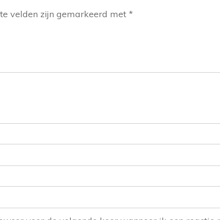
ste velden zijn gemarkeerd met
*