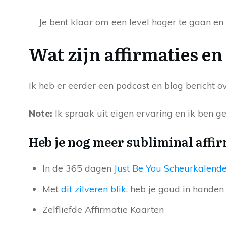
Je bent klaar om een ​​level hoger te gaan e
Wat zijn affirmaties e
Ik heb er eerder een podcast en blog bericht
Note:
Ik spraak uit eigen ervaring en ik ben ge
Heb je nog meer subliminal affi
In de 365 dagen
Just Be You Scheurkalende
Met
dit zilveren blik
, heb je goud in handen
Zelfliefde Affirmatie Kaarten