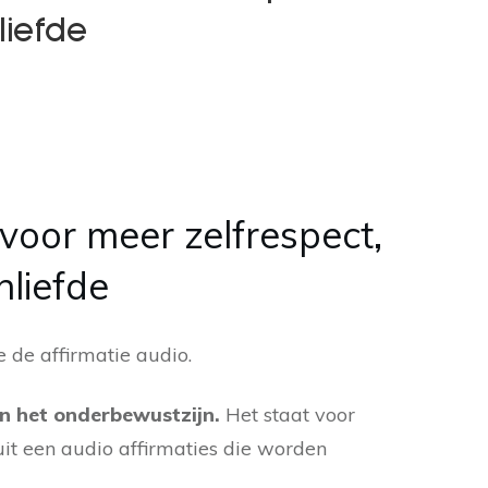
iefde
 voor meer zelfrespect,
liefde
 de affirmatie audio.
n het onderbewustzijn.
Het staat voor
uit een audio affirmaties die worden