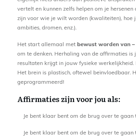
vertelt en
kunnen zelfs helpen om je hersenen o
zijn voor wie je wilt worden (kwaliteiten), hoe
ambities, dromen, enz.).
Het start allemaal met
bewust worden van – e
om te denken. Herhaling van de affirmaties i
resultaten krijgt in jouw fysieke werkelijkheid
Het brein is plastisch, oftewel beïnvloedbaar
geprogrammeerd!
Affirmaties zijn voor jou als:
Je bent klaar bent om de brug over te gaan t
Je bent klaar bent om de brug over te gaan 