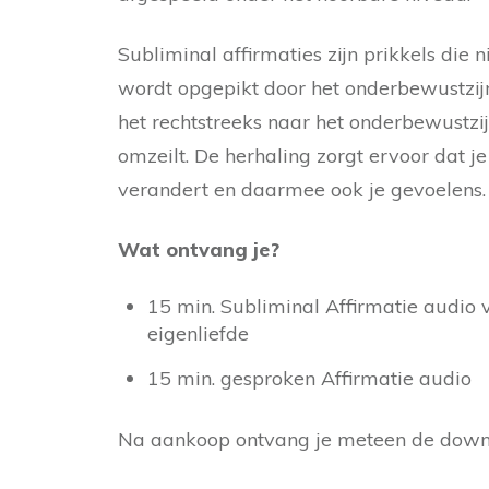
Subliminal affirmaties zijn prikkels d
wordt opgepikt door het onderbewustzijn
het rechtstreeks naar het onderbewustzi
omzeilt. De herhaling zorgt ervoor dat 
verandert en daarmee ook je gevoelens.
Wat ontvang je?
15 min. Subliminal Affirmatie audio 
eigenliefde
15 min. gesproken Affirmatie audio
Na aankoop ontvang je meteen de downl