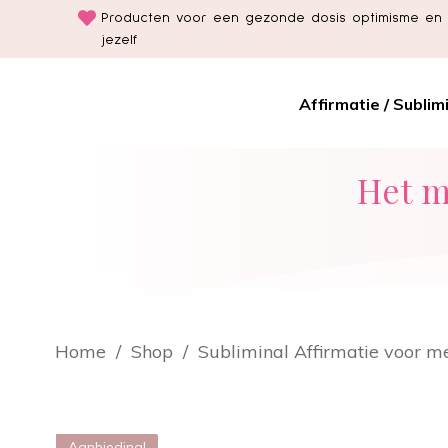
Producten voor een gezonde dosis optimisme en 
jezelf
Affirmatie / Sublim
Het m
Home
/
Shop
/
Subliminal Affirmatie voor me
Aanbieding!